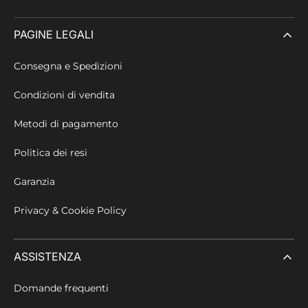
PAGINE LEGALI
Consegna e Spedizioni
Condizioni di vendita
Metodi di pagamento
Politica dei resi
Garanzia
Privacy & Cookie Policy
ASSISTENZA
Domande frequenti