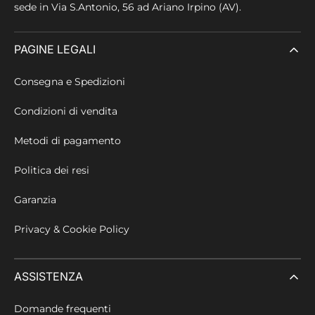
sede in
Via S.Antonio, 56 ad Ariano Irpino (AV).
PAGINE LEGALI
Consegna e Spedizioni
Condizioni di vendita
Metodi di pagamento
Politica dei resi
Garanzia
Privacy & Cookie Policy
ASSISTENZA
Domande frequenti