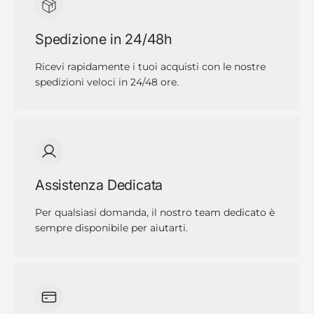
Spedizione in 24/48h
Ricevi rapidamente i tuoi acquisti con le nostre
spedizioni veloci in 24/48 ore.
Assistenza Dedicata
Per qualsiasi domanda, il nostro team dedicato è
sempre disponibile per aiutarti.