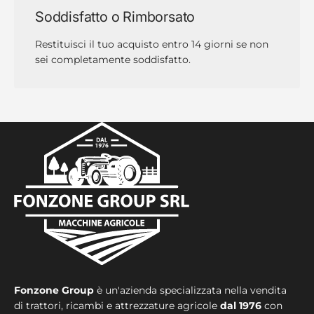
Soddisfatto o Rimborsato
Restituisci il tuo acquisto entro 14 giorni se non
sei completamente soddisfatto.
Fonzone Group
è un'azienda specializzata nella vendita
di trattori, ricambi e attrezzature agricole
dal 1976
con