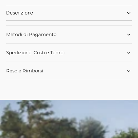
Descrizione
Metodi di Pagamento
Spedizione: Costi e Tempi
Reso e Rimborsi