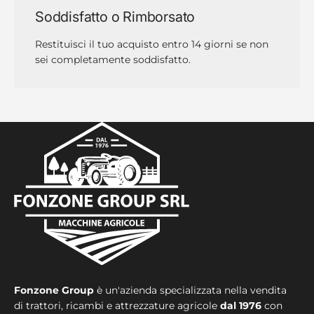
Soddisfatto o Rimborsato
Restituisci il tuo acquisto entro 14 giorni se non
sei completamente soddisfatto.
Fonzone Group
è un'azienda specializzata nella vendita
di trattori, ricambi e attrezzature agricole
dal 1976
con