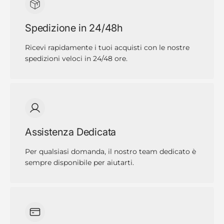
Spedizione in 24/48h
Ricevi rapidamente i tuoi acquisti con le nostre
spedizioni veloci in 24/48 ore.
Assistenza Dedicata
Per qualsiasi domanda, il nostro team dedicato è
sempre disponibile per aiutarti.