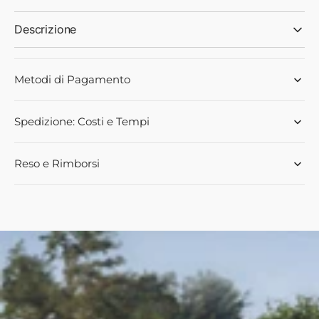
Descrizione
Metodi di Pagamento
Spedizione: Costi e Tempi
Reso e Rimborsi