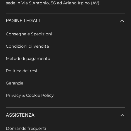
sede in
Via S.Antonio, 56 ad Ariano Irpino (AV).
PAGINE LEGALI
Consegna e Spedizioni
Condizioni di vendita
Metodi di pagamento
Politica dei resi
Garanzia
Privacy & Cookie Policy
ASSISTENZA
Domande frequenti