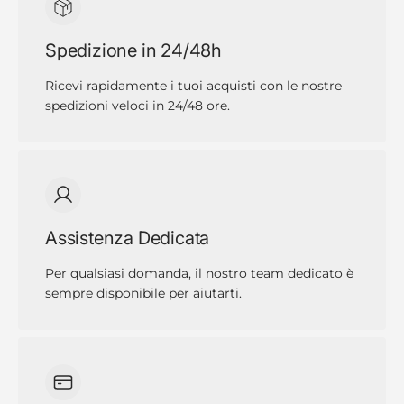
Spedizione in 24/48h
Ricevi rapidamente i tuoi acquisti con le nostre
spedizioni veloci in 24/48 ore.
Assistenza Dedicata
Per qualsiasi domanda, il nostro team dedicato è
sempre disponibile per aiutarti.