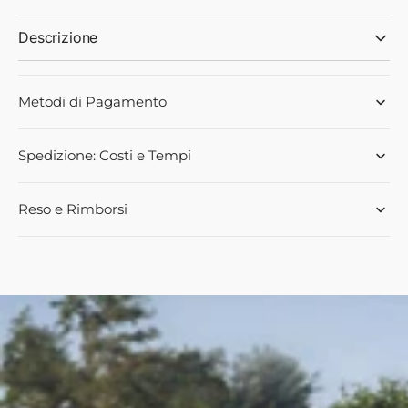
Descrizione
Metodi di Pagamento
Spedizione: Costi e Tempi
Reso e Rimborsi