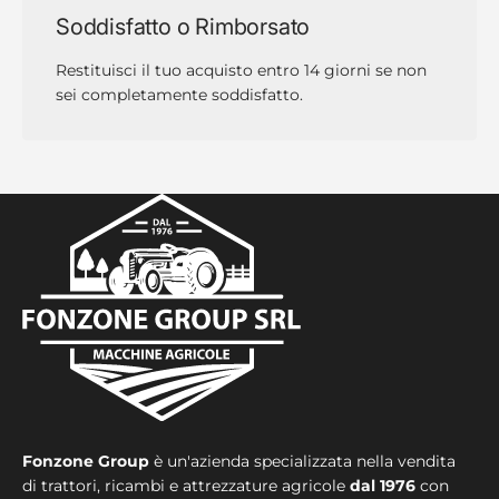
Soddisfatto o Rimborsato
Restituisci il tuo acquisto entro 14 giorni se non
sei completamente soddisfatto.
Fonzone Group
è un'azienda specializzata nella vendita
di trattori, ricambi e attrezzature agricole
dal 1976
con