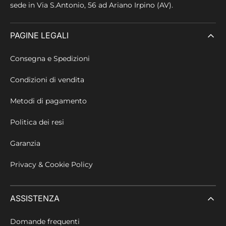
sede in
Via S.Antonio, 56 ad Ariano Irpino (AV).
PAGINE LEGALI
Consegna e Spedizioni
Condizioni di vendita
Metodi di pagamento
Politica dei resi
Garanzia
Privacy & Cookie Policy
ASSISTENZA
Domande frequenti