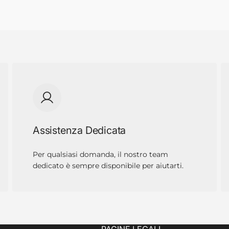
Assistenza Dedicata
Per qualsiasi domanda, il nostro team
dedicato è sempre disponibile per aiutarti.
PAGINE LEGALI