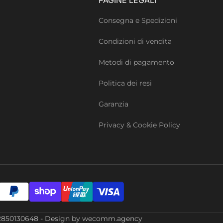
Consegna e Spedizioni
Condizioni di vendita
Metodi di pagamento
Politica dei resi
Garanzia
Privacy & Cookie Policy
Iva: 02850130648 - Design by wecomm.agency