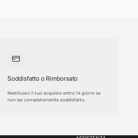
Soddisfatto o Rimborsato
Restituisci il tuo acquisto entro 14 giorni se
non sei completamente soddisfatto.
ASSISTENZA