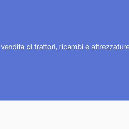
 vendita di trattori, ricambi e attrezzatu