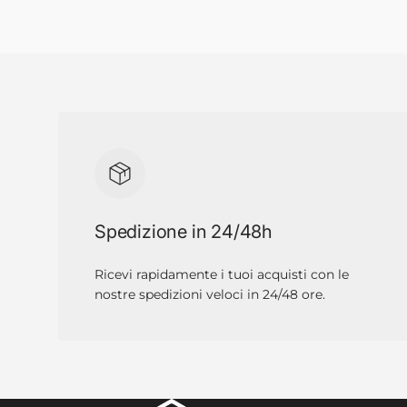
Spedizione in 24/48h
Ricevi rapidamente i tuoi acquisti con le
nostre spedizioni veloci in 24/48 ore.