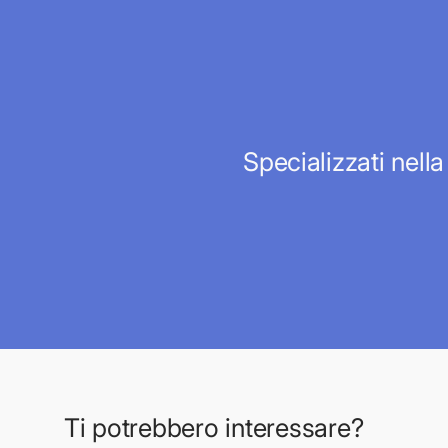
Specializzati nella
Ti potrebbero interessare?