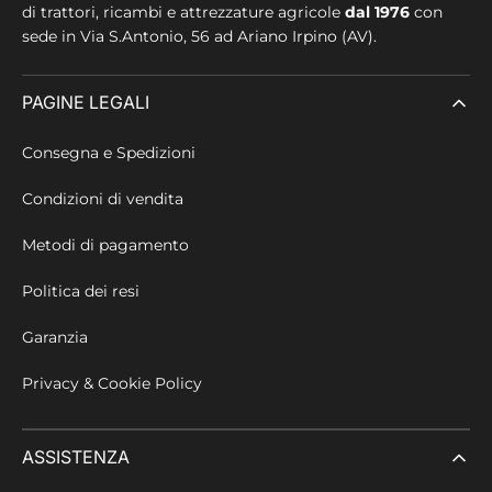
di trattori, ricambi e attrezzature agricole
dal 1976
con
sede in
Via S.Antonio, 56 ad Ariano Irpino (AV).
PAGINE LEGALI
Consegna e Spedizioni
Condizioni di vendita
Metodi di pagamento
Politica dei resi
Garanzia
Privacy & Cookie Policy
ASSISTENZA