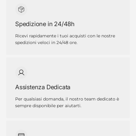
Spedizione in 24/48h
Ricevi rapidamente i tuoi acquisti con le nostre
spedizioni veloci in 24/48 ore.
Assistenza Dedicata
Per qualsiasi domanda, il nostro team dedicato è
sempre disponibile per aiutarti.