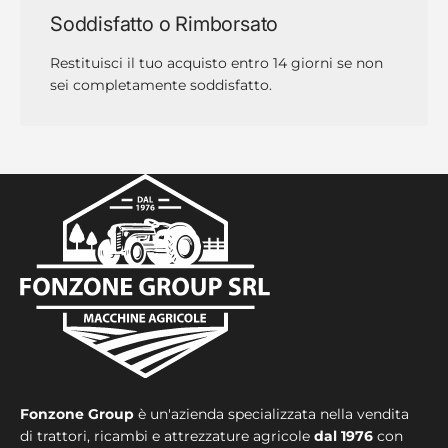
Soddisfatto o Rimborsato
Restituisci il tuo acquisto entro 14 giorni se non
sei completamente soddisfatto.
Fonzone Group
è un'azienda specializzata nella vendita
di trattori, ricambi e attrezzature agricole
dal 1976
con