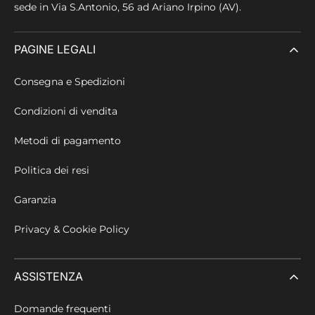
sede in
Via S.Antonio, 56 ad Ariano Irpino (AV).
PAGINE LEGALI
Consegna e Spedizioni
Condizioni di vendita
Metodi di pagamento
Politica dei resi
Garanzia
Privacy & Cookie Policy
ASSISTENZA
Domande frequenti