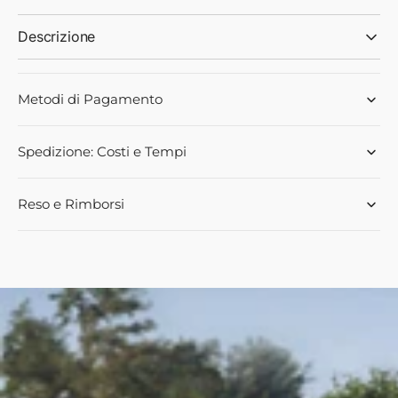
Descrizione
Metodi di Pagamento
Spedizione: Costi e Tempi
Reso e Rimborsi