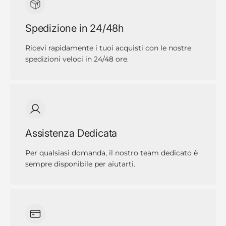
Spedizione in 24/48h
Ricevi rapidamente i tuoi acquisti con le nostre
spedizioni veloci in 24/48 ore.
Assistenza Dedicata
Per qualsiasi domanda, il nostro team dedicato è
sempre disponibile per aiutarti.