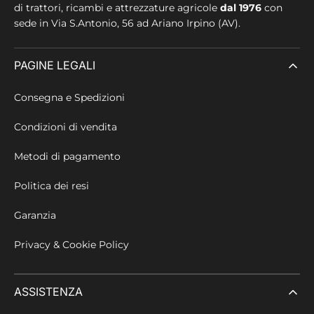
di trattori, ricambi e attrezzature agricole
dal 1976
con
sede in
Via S.Antonio, 56 ad Ariano Irpino (AV).
PAGINE LEGALI
Consegna e Spedizioni
Condizioni di vendita
Metodi di pagamento
Politica dei resi
Garanzia
Privacy & Cookie Policy
ASSISTENZA