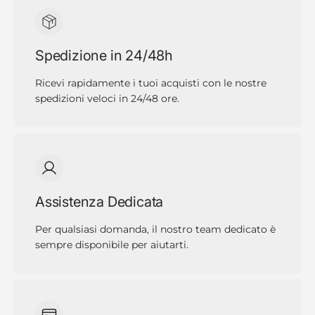
Spedizione in 24/48h
Ricevi rapidamente i tuoi acquisti con le nostre
spedizioni veloci in 24/48 ore.
Assistenza Dedicata
Per qualsiasi domanda, il nostro team dedicato è
sempre disponibile per aiutarti.