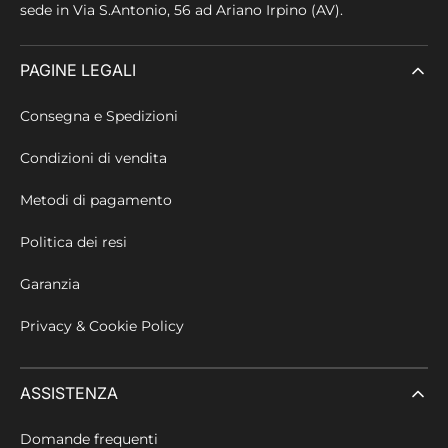
sede in
Via S.Antonio, 56 ad Ariano Irpino (AV).
PAGINE LEGALI
Consegna e Spedizioni
Condizioni di vendita
Metodi di pagamento
Politica dei resi
Garanzia
Privacy & Cookie Policy
ASSISTENZA
Domande frequenti