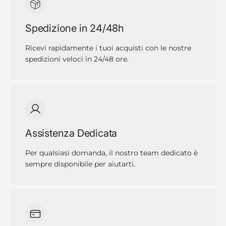
Spedizione in 24/48h
Ricevi rapidamente i tuoi acquisti con le nostre
spedizioni veloci in 24/48 ore.
Assistenza Dedicata
Per qualsiasi domanda, il nostro team dedicato è
sempre disponibile per aiutarti.