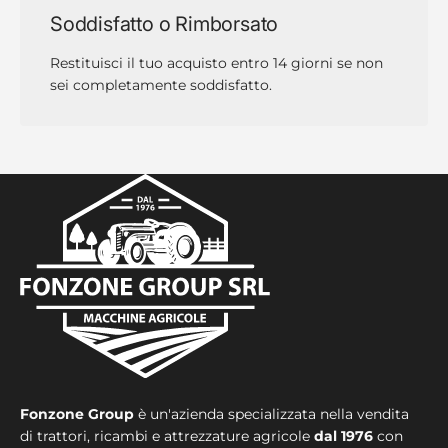
Soddisfatto o Rimborsato
Restituisci il tuo acquisto entro 14 giorni se non
sei completamente soddisfatto.
Fonzone Group
è un'azienda specializzata nella vendita
di trattori, ricambi e attrezzature agricole
dal 1976
con