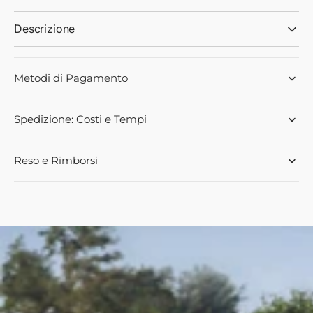
Descrizione
Metodi di Pagamento
Spedizione: Costi e Tempi
Reso e Rimborsi