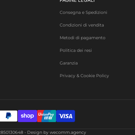
Consegna e Spedizioni
Condizioni di vendita
Metodi di pagamento
Politica dei resi
Garanzia
Privacy & Cookie Policy
Iva: 02850130648 - Design by wecomm.agency