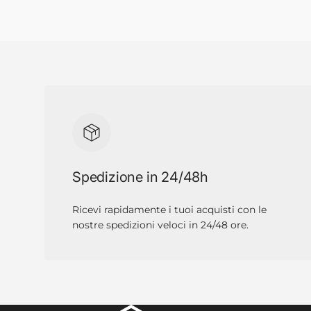
Spedizione in 24/48h
Ricevi rapidamente i tuoi acquisti con le
nostre spedizioni veloci in 24/48 ore.