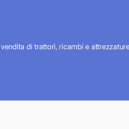
 vendita di trattori, ricambi e attrezzatu