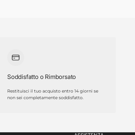
Soddisfatto o Rimborsato
Restituisci il tuo acquisto entro 14 giorni se
non sei completamente soddisfatto.
ASSISTENZA