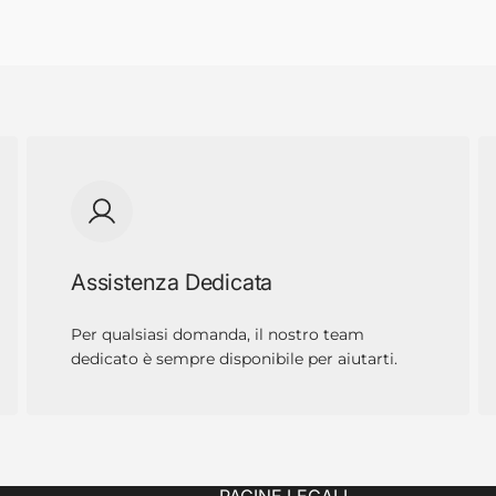
Assistenza Dedicata
Per qualsiasi domanda, il nostro team
dedicato è sempre disponibile per aiutarti.
PAGINE LEGALI