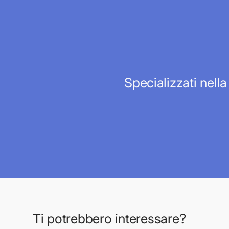
Specializzati nella
Ti potrebbero interessare?