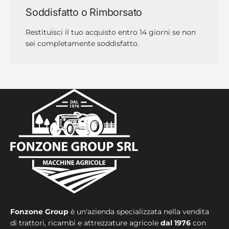
Soddisfatto o Rimborsato
Restituisci il tuo acquisto entro 14 giorni se non
sei completamente soddisfatto.
Fonzone Group
è un'azienda specializzata nella vendita
di trattori, ricambi e attrezzature agricole
dal 1976
con