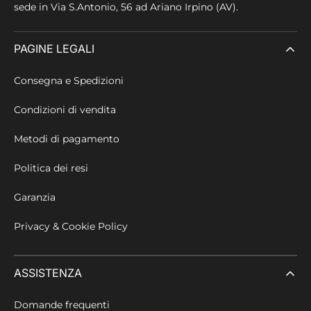
sede in
Via S.Antonio, 56 ad Ariano Irpino (AV).
PAGINE LEGALI
Consegna e Spedizioni
Condizioni di vendita
Metodi di pagamento
Politica dei resi
Garanzia
Privacy & Cookie Policy
ASSISTENZA
Domande frequenti