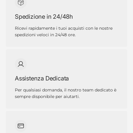
Spedizione in 24/48h
Ricevi rapidamente i tuoi acquisti con le nostre
spedizioni veloci in 24/48 ore.
Assistenza Dedicata
Per qualsiasi domanda, il nostro team dedicato è
sempre disponibile per aiutarti.