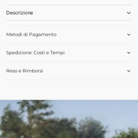
Descrizione
Metodi di Pagamento
Spedizione: Costi e Tempi
Reso e Rimborsi