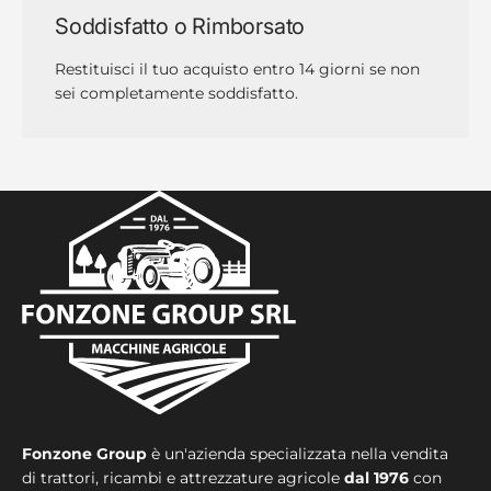
Soddisfatto o Rimborsato
Restituisci il tuo acquisto entro 14 giorni se non
sei completamente soddisfatto.
Fonzone Group
è un'azienda specializzata nella vendita
di trattori, ricambi e attrezzature agricole
dal 1976
con