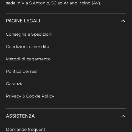
sede in
Via S.Antonio, 56 ad Ariano Irpino (AV).
PAGINE LEGALI
Consegna e Spedizioni
Condizioni di vendita
Metodi di pagamento
Politica dei resi
Garanzia
Privacy & Cookie Policy
ASSISTENZA
Domande frequenti