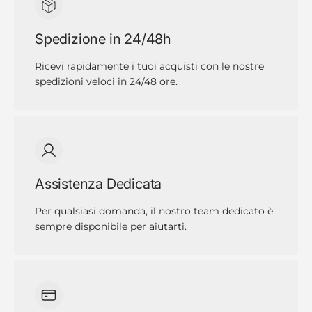
Spedizione in 24/48h
Ricevi rapidamente i tuoi acquisti con le nostre
spedizioni veloci in 24/48 ore.
Assistenza Dedicata
Per qualsiasi domanda, il nostro team dedicato è
sempre disponibile per aiutarti.