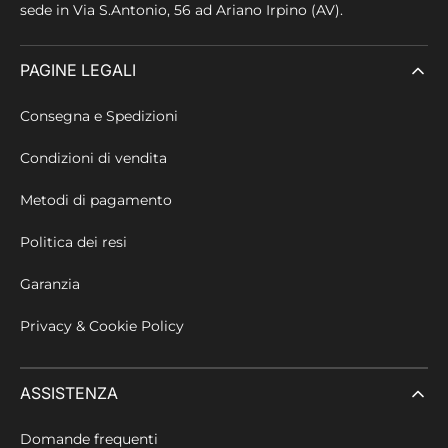
sede in
Via S.Antonio, 56 ad Ariano Irpino (AV).
PAGINE LEGALI
Consegna e Spedizioni
Condizioni di vendita
Metodi di pagamento
Politica dei resi
Garanzia
Privacy & Cookie Policy
ASSISTENZA
Domande frequenti