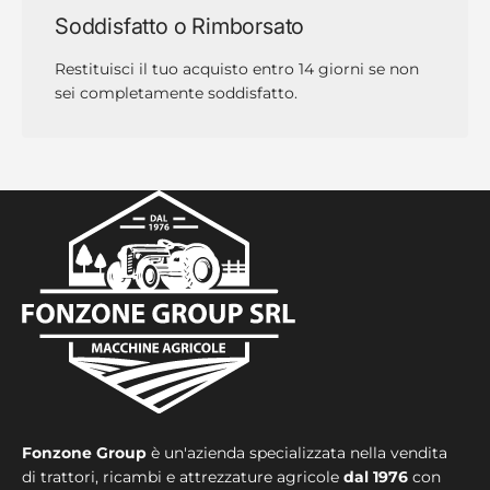
Soddisfatto o Rimborsato
Restituisci il tuo acquisto entro 14 giorni se non
sei completamente soddisfatto.
Fonzone Group
è un'azienda specializzata nella vendita
di trattori, ricambi e attrezzature agricole
dal 1976
con