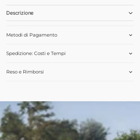
Descrizione
Metodi di Pagamento
Spedizione: Costi e Tempi
Reso e Rimborsi