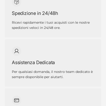
Spedizione in 24/48h
Ricevi rapidamente i tuoi acquisti con le nostre
spedizioni veloci in 24/48 ore.
Assistenza Dedicata
Per qualsiasi domanda, il nostro team dedicato è
sempre disponibile per aiutarti.