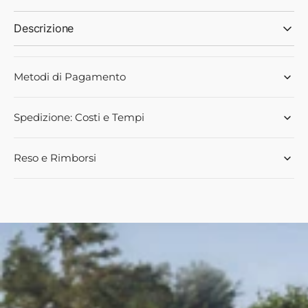
Descrizione
Metodi di Pagamento
Spedizione: Costi e Tempi
Reso e Rimborsi