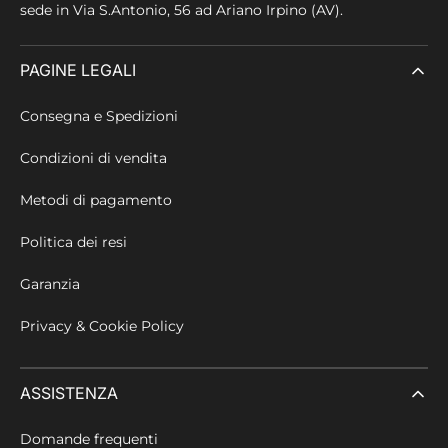
sede in
Via S.Antonio, 56 ad Ariano Irpino (AV).
PAGINE LEGALI
Consegna e Spedizioni
Condizioni di vendita
Metodi di pagamento
Politica dei resi
Garanzia
Privacy & Cookie Policy
ASSISTENZA
Domande frequenti