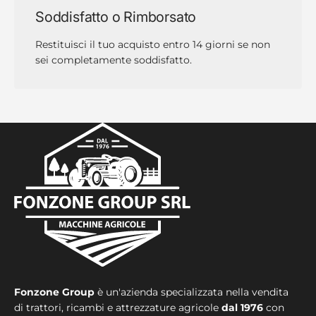
Soddisfatto o Rimborsato
Restituisci il tuo acquisto entro 14 giorni se non
sei completamente soddisfatto.
Fonzone Group
è un'azienda specializzata nella vendita
di trattori, ricambi e attrezzature agricole
dal 1976
con