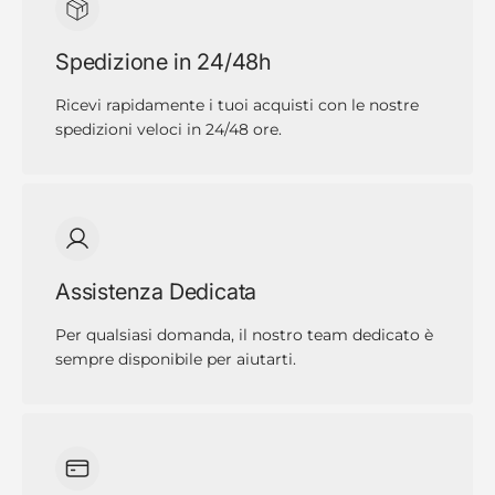
Spedizione in 24/48h
Ricevi rapidamente i tuoi acquisti con le nostre
spedizioni veloci in 24/48 ore.
Assistenza Dedicata
Per qualsiasi domanda, il nostro team dedicato è
sempre disponibile per aiutarti.