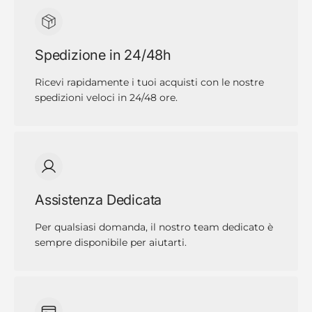
Spedizione in 24/48h
Ricevi rapidamente i tuoi acquisti con le nostre
spedizioni veloci in 24/48 ore.
Assistenza Dedicata
Per qualsiasi domanda, il nostro team dedicato è
sempre disponibile per aiutarti.