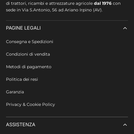
di trattori, ricambi e attrezzature agricole
dal 1976
con
sede in
Via S.Antonio, 56 ad Ariano Irpino (AV).
PAGINE LEGALI
Consegna e Spedizioni
Condizioni di vendita
Metodi di pagamento
Politica dei resi
Garanzia
Privacy & Cookie Policy
ASSISTENZA