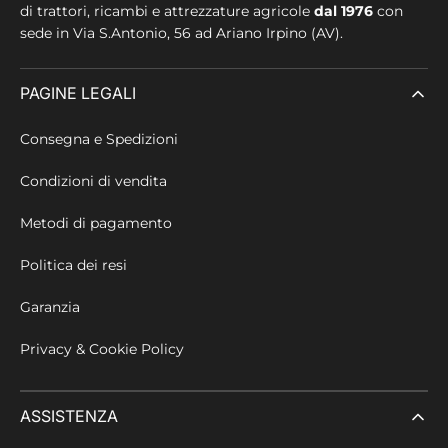
di trattori, ricambi e attrezzature agricole
dal 1976
con
sede in
Via S.Antonio, 56 ad Ariano Irpino (AV).
PAGINE LEGALI
Consegna e Spedizioni
Condizioni di vendita
Metodi di pagamento
Politica dei resi
Garanzia
Privacy & Cookie Policy
ASSISTENZA