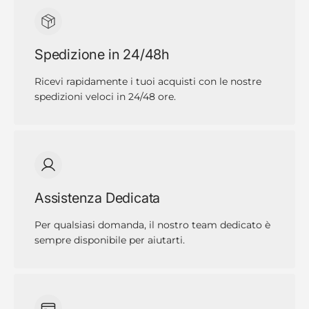
Spedizione in 24/48h
Ricevi rapidamente i tuoi acquisti con le nostre
spedizioni veloci in 24/48 ore.
Assistenza Dedicata
Per qualsiasi domanda, il nostro team dedicato è
sempre disponibile per aiutarti.