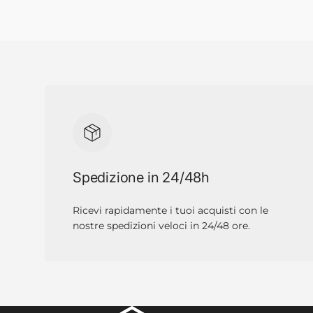
Spedizione in 24/48h
Ricevi rapidamente i tuoi acquisti con le
nostre spedizioni veloci in 24/48 ore.