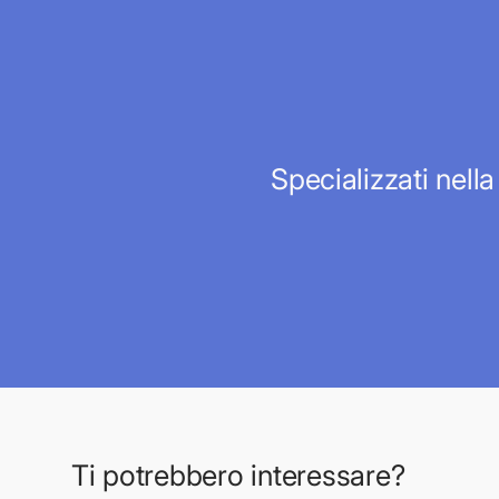
Specializzati nella
Ti potrebbero interessare?