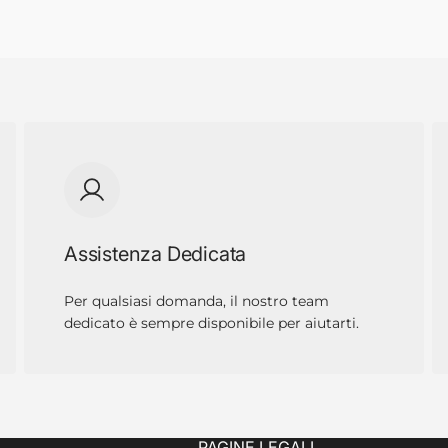
Assistenza Dedicata
Per qualsiasi domanda, il nostro team
dedicato è sempre disponibile per aiutarti.
PAGINE LEGALI