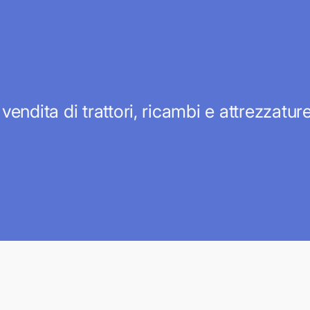
 vendita di trattori, ricambi e attrezzatu