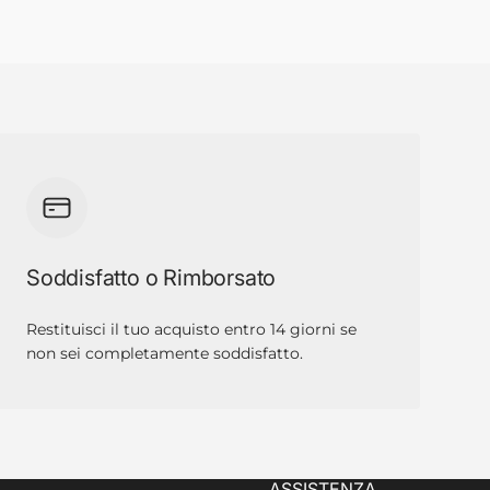
Soddisfatto o Rimborsato
Restituisci il tuo acquisto entro 14 giorni se
non sei completamente soddisfatto.
ASSISTENZA