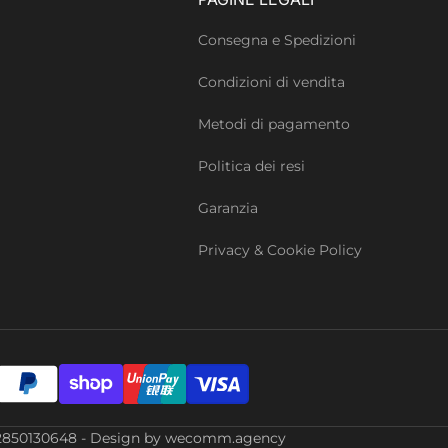
Consegna e Spedizioni
Condizioni di vendita
Metodi di pagamento
Politica dei resi
Garanzia
Privacy & Cookie Policy
Iva: 02850130648 - Design by wecomm.agency