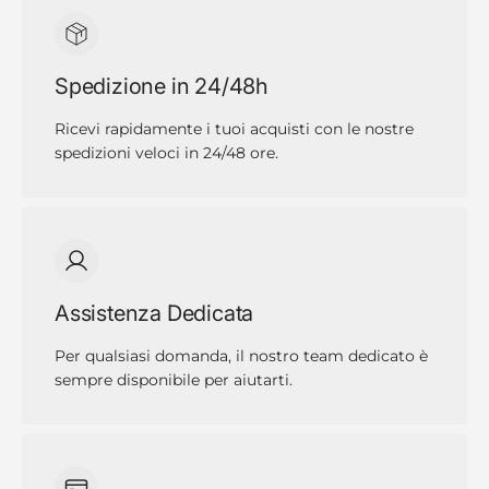
Spedizione in 24/48h
Ricevi rapidamente i tuoi acquisti con le nostre
spedizioni veloci in 24/48 ore.
Assistenza Dedicata
Per qualsiasi domanda, il nostro team dedicato è
sempre disponibile per aiutarti.