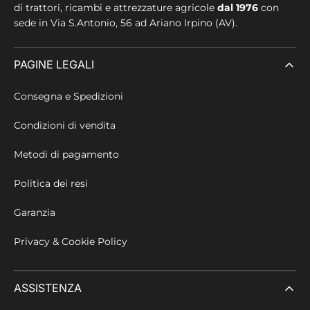
di trattori, ricambi e attrezzature agricole
dal 1976
con
sede in
Via S.Antonio, 56 ad Ariano Irpino (AV).
PAGINE LEGALI
Consegna e Spedizioni
Condizioni di vendita
Metodi di pagamento
Politica dei resi
Garanzia
Privacy & Cookie Policy
ASSISTENZA