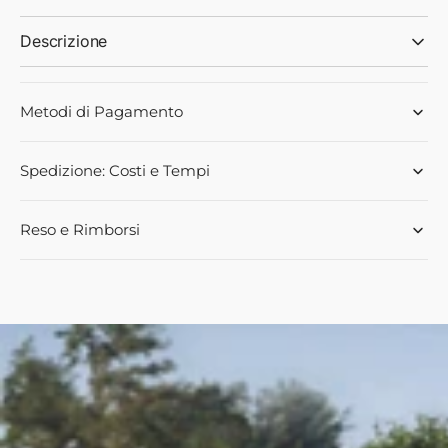
Descrizione
Metodi di Pagamento
Spedizione: Costi e Tempi
Reso e Rimborsi