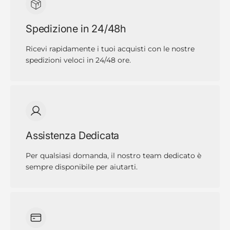
Spedizione in 24/48h
Ricevi rapidamente i tuoi acquisti con le nostre
spedizioni veloci in 24/48 ore.
Assistenza Dedicata
Per qualsiasi domanda, il nostro team dedicato è
sempre disponibile per aiutarti.