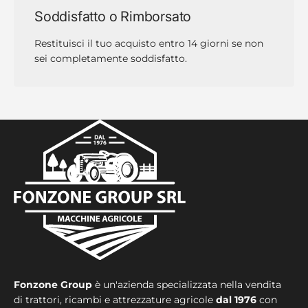
Soddisfatto o Rimborsato
Restituisci il tuo acquisto entro 14 giorni se non
sei completamente soddisfatto.
Fonzone Group
è un'azienda specializzata nella vendita
di trattori, ricambi e attrezzature agricole
dal 1976
con