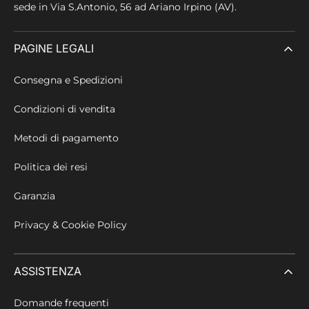
sede in
Via S.Antonio, 56 ad Ariano Irpino (AV).
PAGINE LEGALI
Consegna e Spedizioni
Condizioni di vendita
Metodi di pagamento
Politica dei resi
Garanzia
Privacy & Cookie Policy
ASSISTENZA
Domande frequenti