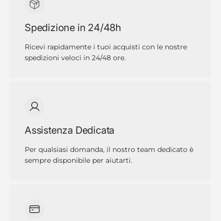
Spedizione in 24/48h
Ricevi rapidamente i tuoi acquisti con le nostre
spedizioni veloci in 24/48 ore.
Assistenza Dedicata
Per qualsiasi domanda, il nostro team dedicato è
sempre disponibile per aiutarti.