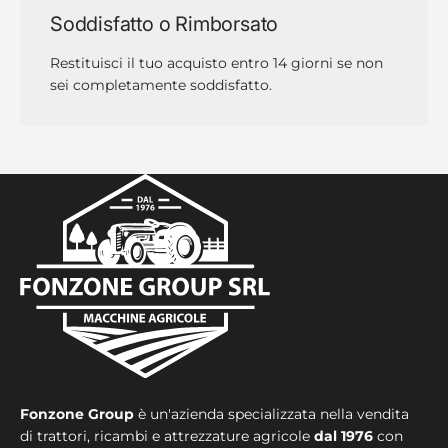
Soddisfatto o Rimborsato
Restituisci il tuo acquisto entro 14 giorni se non
sei completamente soddisfatto.
Fonzone Group
è un'azienda specializzata nella vendita
di trattori, ricambi e attrezzature agricole
dal 1976
con