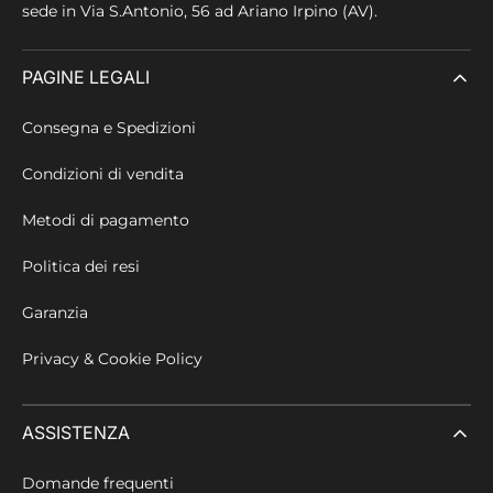
sede in
Via S.Antonio, 56 ad Ariano Irpino (AV).
PAGINE LEGALI
Consegna e Spedizioni
Condizioni di vendita
Metodi di pagamento
Politica dei resi
Garanzia
Privacy & Cookie Policy
ASSISTENZA
Domande frequenti