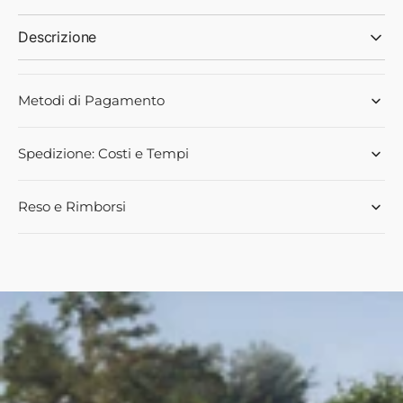
Descrizione
Metodi di Pagamento
Spedizione: Costi e Tempi
Reso e Rimborsi