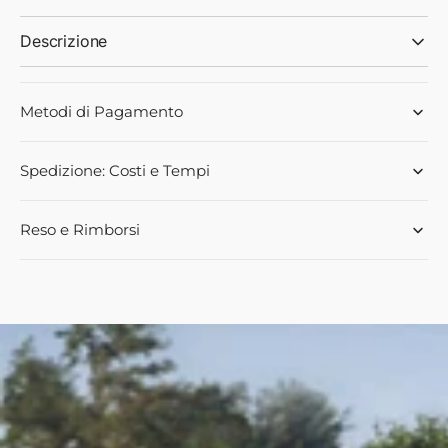
Descrizione
Metodi di Pagamento
Spedizione: Costi e Tempi
Reso e Rimborsi