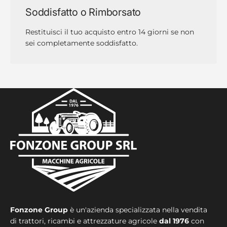
Soddisfatto o Rimborsato
Restituisci il tuo acquisto entro 14 giorni se non
sei completamente soddisfatto.
Fonzone Group
è un'azienda specializzata nella vendita
di trattori, ricambi e attrezzature agricole
dal 1976
con