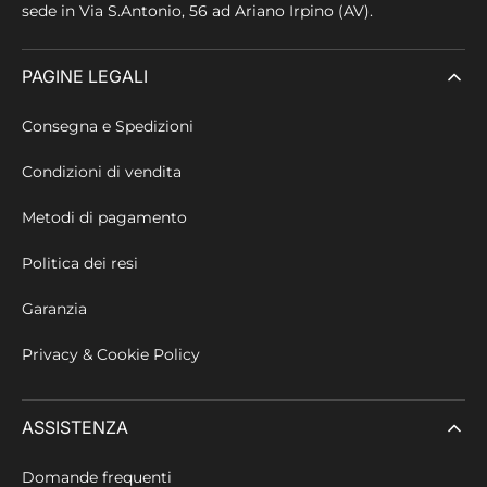
sede in
Via S.Antonio, 56 ad Ariano Irpino (AV).
PAGINE LEGALI
Consegna e Spedizioni
Condizioni di vendita
Metodi di pagamento
Politica dei resi
Garanzia
Privacy & Cookie Policy
ASSISTENZA
Domande frequenti