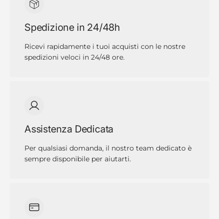
Spedizione in 24/48h
Ricevi rapidamente i tuoi acquisti con le nostre
spedizioni veloci in 24/48 ore.
Assistenza Dedicata
Per qualsiasi domanda, il nostro team dedicato è
sempre disponibile per aiutarti.