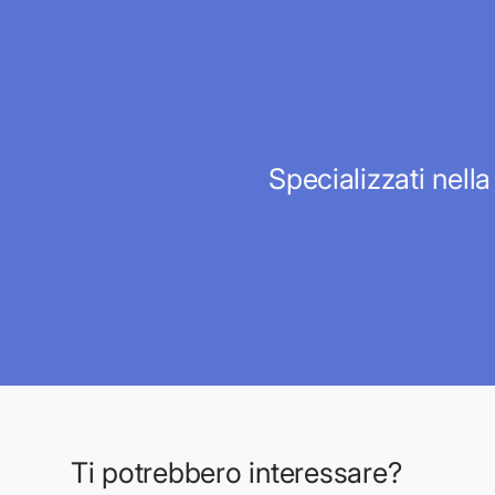
Specializzati nella
Ti potrebbero interessare?