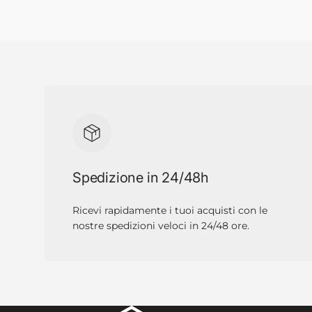
Spedizione in 24/48h
Ricevi rapidamente i tuoi acquisti con le
nostre spedizioni veloci in 24/48 ore.