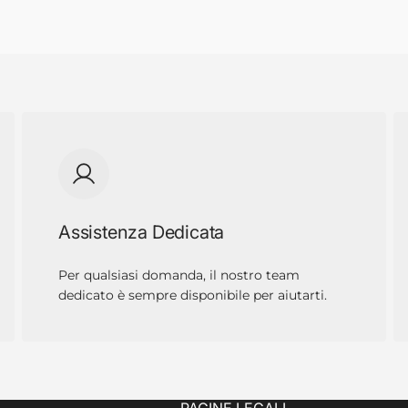
Assistenza Dedicata
Per qualsiasi domanda, il nostro team
dedicato è sempre disponibile per aiutarti.
PAGINE LEGALI