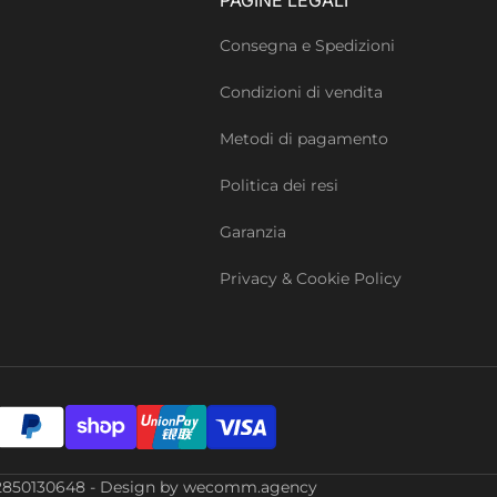
Consegna e Spedizioni
Condizioni di vendita
Metodi di pagamento
Politica dei resi
Garanzia
Privacy & Cookie Policy
Iva: 02850130648 - Design by wecomm.agency