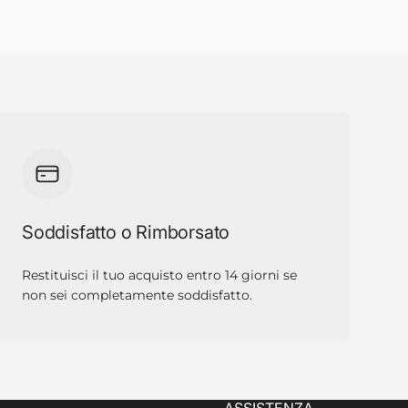
Soddisfatto o Rimborsato
Restituisci il tuo acquisto entro 14 giorni se
non sei completamente soddisfatto.
ASSISTENZA