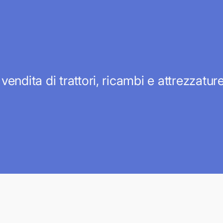
 vendita di trattori, ricambi e attrezzatu