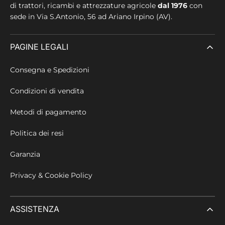
di trattori, ricambi e attrezzature agricole
dal 1976
con
sede in
Via S.Antonio, 56 ad Ariano Irpino (AV).
PAGINE LEGALI
Consegna e Spedizioni
Condizioni di vendita
Metodi di pagamento
Politica dei resi
Garanzia
Privacy & Cookie Policy
ASSISTENZA