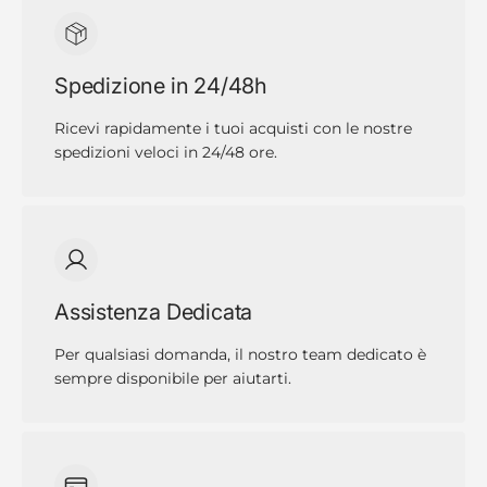
Spedizione in 24/48h
Ricevi rapidamente i tuoi acquisti con le nostre
spedizioni veloci in 24/48 ore.
Assistenza Dedicata
Per qualsiasi domanda, il nostro team dedicato è
sempre disponibile per aiutarti.