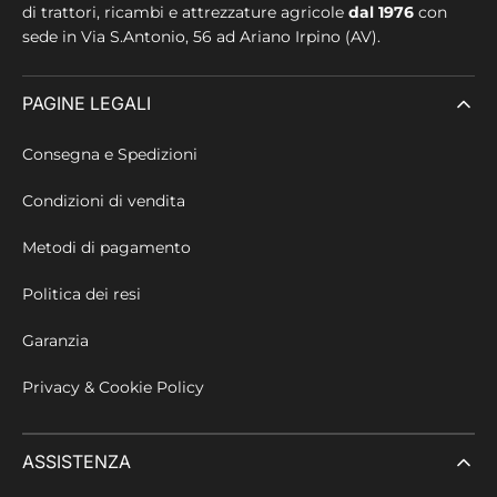
di trattori, ricambi e attrezzature agricole
dal 1976
con
sede in
Via S.Antonio, 56 ad Ariano Irpino (AV).
PAGINE LEGALI
Consegna e Spedizioni
Condizioni di vendita
Metodi di pagamento
Politica dei resi
Garanzia
Privacy & Cookie Policy
ASSISTENZA