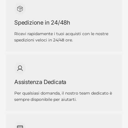
Spedizione in 24/48h
Ricevi rapidamente i tuoi acquisti con le nostre
spedizioni veloci in 24/48 ore.
Assistenza Dedicata
Per qualsiasi domanda, il nostro team dedicato è
sempre disponibile per aiutarti.