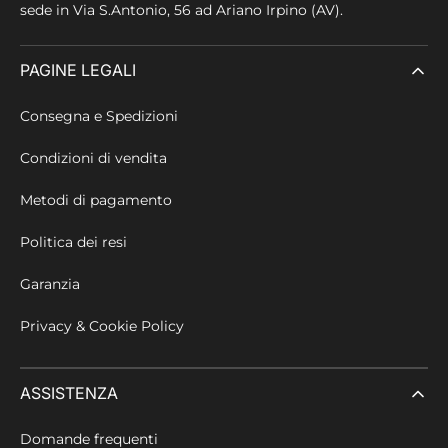
sede in
Via S.Antonio, 56 ad Ariano Irpino (AV).
PAGINE LEGALI
Consegna e Spedizioni
Condizioni di vendita
Metodi di pagamento
Politica dei resi
Garanzia
Privacy & Cookie Policy
ASSISTENZA
Domande frequenti