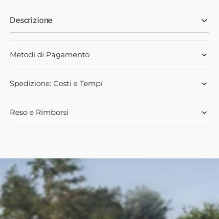
Descrizione
Metodi di Pagamento
Spedizione: Costi e Tempi
Reso e Rimborsi