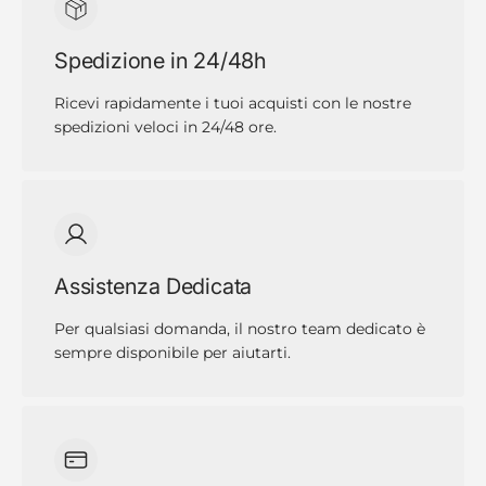
Spedizione in 24/48h
Ricevi rapidamente i tuoi acquisti con le nostre
spedizioni veloci in 24/48 ore.
Assistenza Dedicata
Per qualsiasi domanda, il nostro team dedicato è
sempre disponibile per aiutarti.