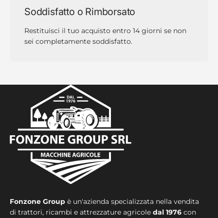
Soddisfatto o Rimborsato
Restituisci il tuo acquisto entro 14 giorni se non
sei completamente soddisfatto.
Fonzone Group
è un'azienda specializzata nella vendita
di trattori, ricambi e attrezzature agricole
dal 1976
con