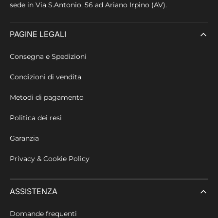
sede in
Via S.Antonio, 56 ad Ariano Irpino (AV).
PAGINE LEGALI
Consegna e Spedizioni
Condizioni di vendita
Metodi di pagamento
Politica dei resi
Garanzia
Privacy & Cookie Policy
ASSISTENZA
Domande frequenti