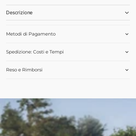
Descrizione
Metodi di Pagamento
Spedizione: Costi e Tempi
Reso e Rimborsi