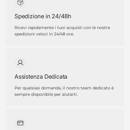
Spedizione in 24/48h
Ricevi rapidamente i tuoi acquisti con le nostre
spedizioni veloci in 24/48 ore.
Assistenza Dedicata
Per qualsiasi domanda, il nostro team dedicato è
sempre disponibile per aiutarti.