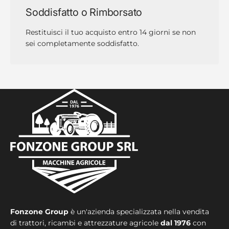
Soddisfatto o Rimborsato
Restituisci il tuo acquisto entro 14 giorni se non
sei completamente soddisfatto.
Fonzone Group
è un'azienda specializzata nella vendita
di trattori, ricambi e attrezzature agricole
dal 1976
con