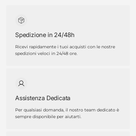
Spedizione in 24/48h
Ricevi rapidamente i tuoi acquisti con le nostre
spedizioni veloci in 24/48 ore.
Assistenza Dedicata
Per qualsiasi domanda, il nostro team dedicato è
sempre disponibile per aiutarti.