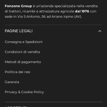
Fonzone Group
è un'azienda specializzata nella vendita
di trattori, ricambi e attrezzature agricole
dal 1976
con
sede in
Via S.Antonio, 56 ad Ariano Irpino (AV).
PAGINE LEGALI
Consegna e Spedizioni
Condizioni di vendita
Metodi di pagamento
Politica dei resi
Garanzia
Privacy & Cookie Policy