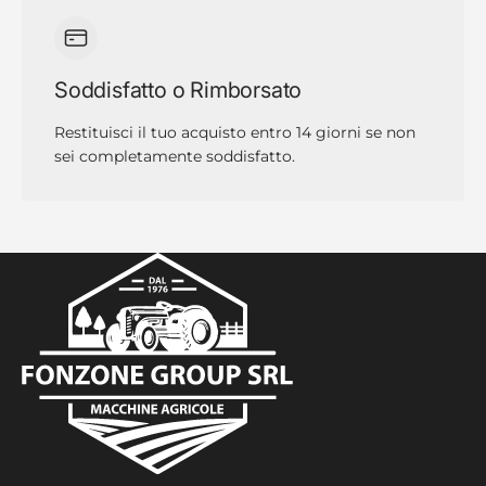
Soddisfatto o Rimborsato
Restituisci il tuo acquisto entro 14 giorni se non
sei completamente soddisfatto.