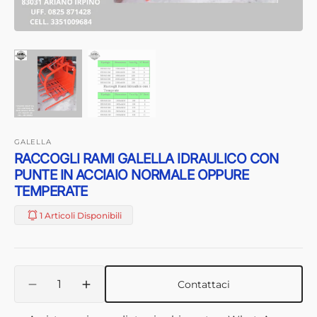
GALELLA
RACCOGLI RAMI GALELLA IDRAULICO CON
PUNTE IN ACCIAIO NORMALE OPPURE
TEMPERATE
1 Articoli Disponibili
Quantità
Contattaci
Diminuisci
Aumenta
quantità
quantità