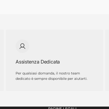
Assistenza Dedicata
Per qualsiasi domanda, il nostro team
dedicato è sempre disponibile per aiutarti.
PAGINE LEGALI