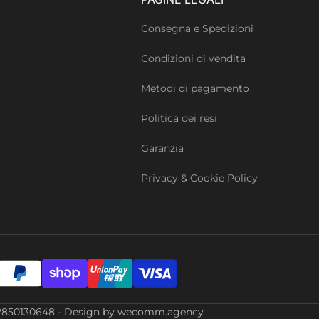
Consegna e Spedizioni
Condizioni di vendita
Metodi di pagamento
Politica dei resi
Garanzia
Privacy & Cookie Policy
Iva: 02850130648 - Design by wecomm.agency