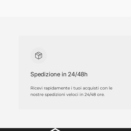
Spedizione in 24/48h
Ricevi rapidamente i tuoi acquisti con le
nostre spedizioni veloci in 24/48 ore.