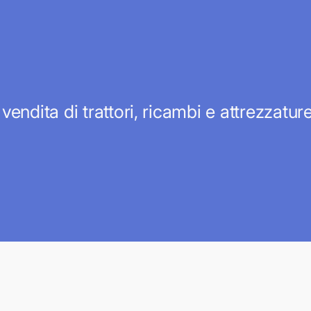
 vendita di trattori, ricambi e attrezzatu