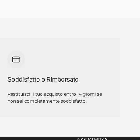
Soddisfatto o Rimborsato
Restituisci il tuo acquisto entro 14 giorni se
non sei completamente soddisfatto.
ASSISTENZA