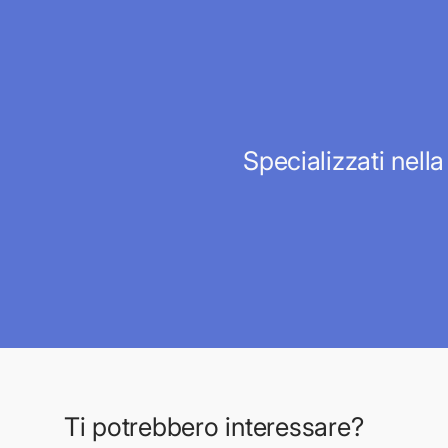
Specializzati nella
Ti potrebbero interessare?