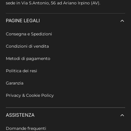
sede in
Via S.Antonio, 56 ad Ariano Irpino (AV).
PAGINE LEGALI
Consegna e Spedizioni
Condizioni di vendita
Metodi di pagamento
Politica dei resi
Garanzia
Privacy & Cookie Policy
ASSISTENZA
Domande frequenti