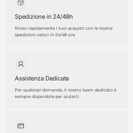
Spedizione in 24/48h
Ricevi rapidamente i tuoi acquisti con le nostre
spedizioni veloci in 24/48 ore.
Assistenza Dedicata
Per qualsiasi domanda, il nostro team dedicato è
sempre disponibile per aiutarti.