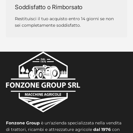
Soddisfatto o Rimborsato
Restituisci il tuo acquisto entro 14 giorni se non
sei completamente soddisfatto.
Fonzone Group
è un'azienda specializzata nella vendita
di trattori, ricambi e attrezzature agricole
dal 1976
con