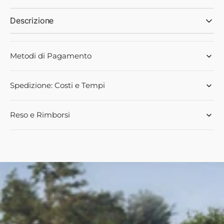
Descrizione
Metodi di Pagamento
Spedizione: Costi e Tempi
Reso e Rimborsi