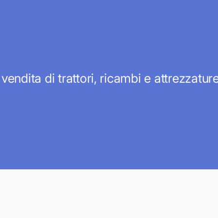
 vendita di trattori, ricambi e attrezzatu