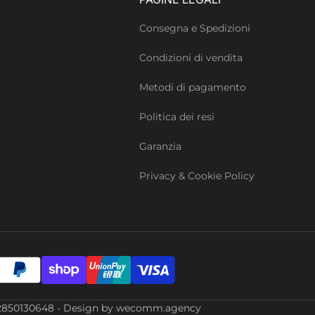
Consegna e Spedizioni
Condizioni di vendita
Metodi di pagamento
Politica dei resi
Garanzia
Privacy & Cookie Policy
Iva: 02850130648 - Design by wecomm.agency