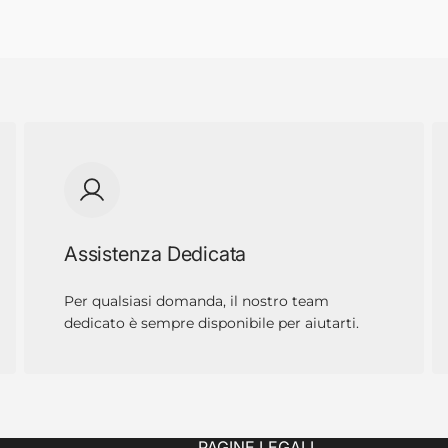
Assistenza Dedicata
Per qualsiasi domanda, il nostro team
dedicato è sempre disponibile per aiutarti.
PAGINE LEGALI