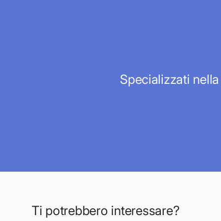
Specializzati nella
Ti potrebbero interessare?