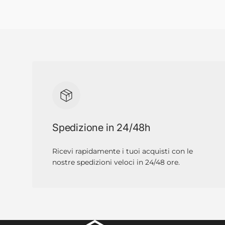
Spedizione in 24/48h
Ricevi rapidamente i tuoi acquisti con le
nostre spedizioni veloci in 24/48 ore.