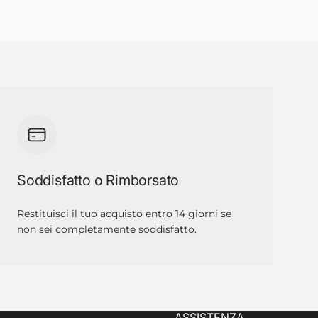
Soddisfatto o Rimborsato
Restituisci il tuo acquisto entro 14 giorni se
non sei completamente soddisfatto.
ASSISTENZA