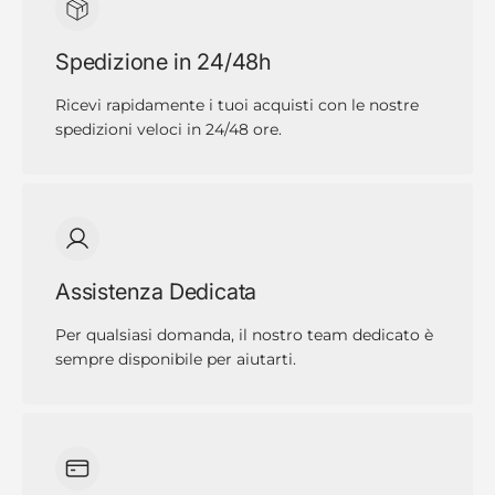
Spedizione in 24/48h
Ricevi rapidamente i tuoi acquisti con le nostre
spedizioni veloci in 24/48 ore.
Assistenza Dedicata
Per qualsiasi domanda, il nostro team dedicato è
sempre disponibile per aiutarti.