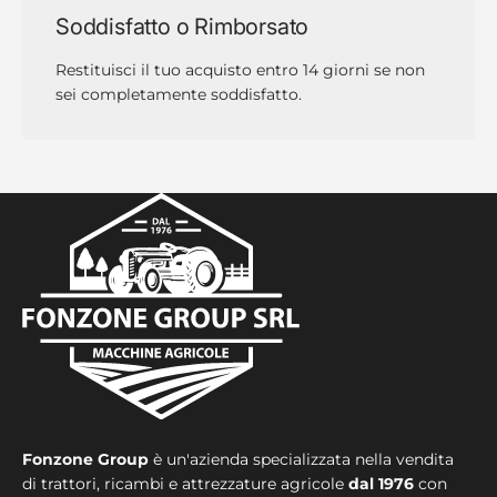
Soddisfatto o Rimborsato
Restituisci il tuo acquisto entro 14 giorni se non
sei completamente soddisfatto.
Fonzone Group
è un'azienda specializzata nella vendita
di trattori, ricambi e attrezzature agricole
dal 1976
con