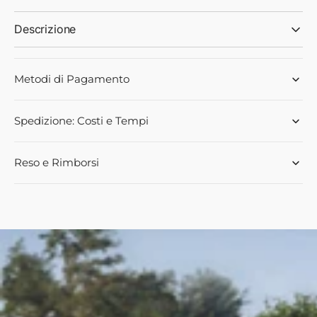
Descrizione
Metodi di Pagamento
Spedizione: Costi e Tempi
Reso e Rimborsi