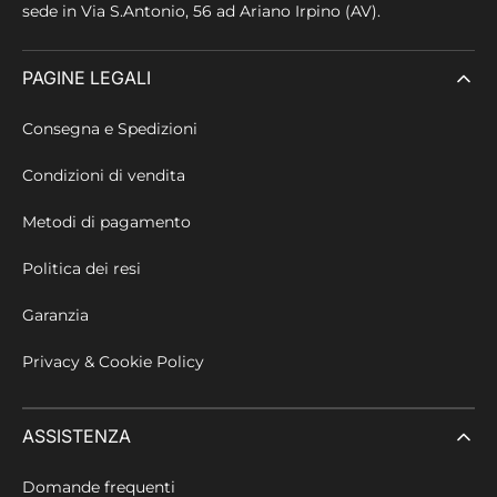
sede in
Via S.Antonio, 56 ad Ariano Irpino (AV).
PAGINE LEGALI
Consegna e Spedizioni
Condizioni di vendita
Metodi di pagamento
Politica dei resi
Garanzia
Privacy & Cookie Policy
ASSISTENZA
Domande frequenti