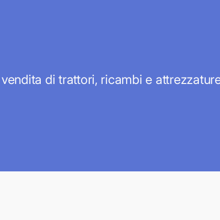
 vendita di trattori, ricambi e attrezzatu