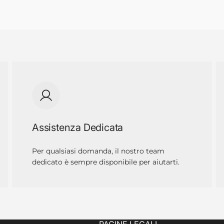
Assistenza Dedicata
Per qualsiasi domanda, il nostro team
dedicato è sempre disponibile per aiutarti.
PAGINE LEGALI