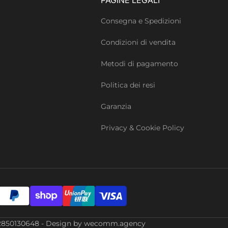
Consegna e Spedizioni
Condizioni di vendita
Metodi di pagamento
Politica dei resi
Garanzia
Privacy & Cookie Policy
Iva: 02850130648 - Design by wecomm.agency