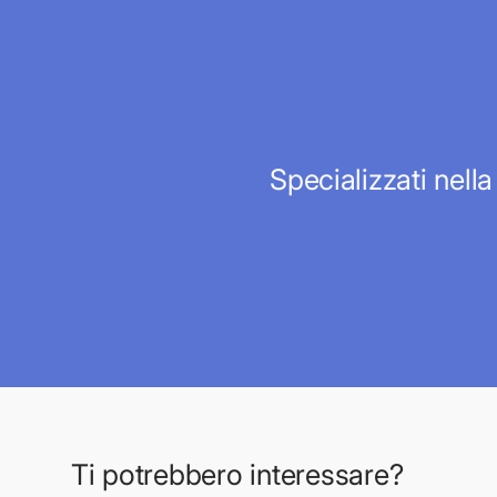
Specializzati nella
Ti potrebbero interessare?