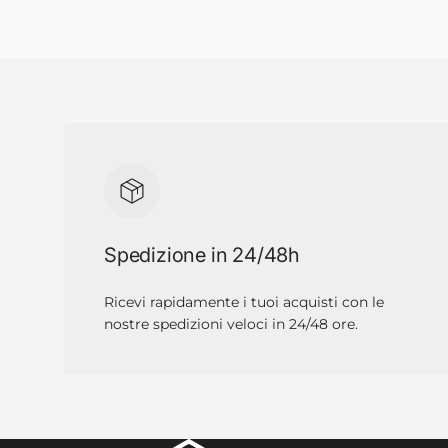
Spedizione in 24/48h
Ricevi rapidamente i tuoi acquisti con le
nostre spedizioni veloci in 24/48 ore.