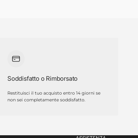
Soddisfatto o Rimborsato
Restituisci il tuo acquisto entro 14 giorni se
non sei completamente soddisfatto.
ASSISTENZA