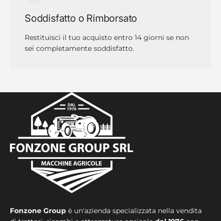
Soddisfatto o Rimborsato
Restituisci il tuo acquisto entro 14 giorni se non
sei completamente soddisfatto.
Fonzone Group
è un'azienda specializzata nella vendita