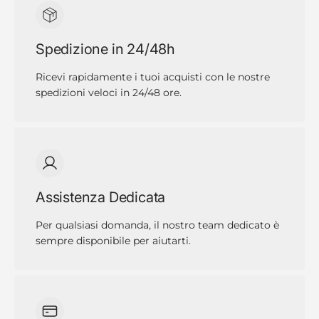
Spedizione in 24/48h
Ricevi rapidamente i tuoi acquisti con le nostre
spedizioni veloci in 24/48 ore.
Assistenza Dedicata
Per qualsiasi domanda, il nostro team dedicato è
sempre disponibile per aiutarti.