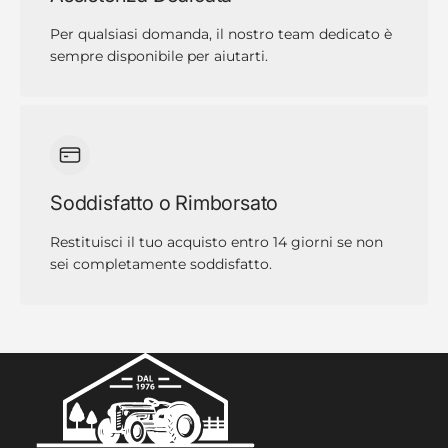
Per qualsiasi domanda, il nostro team dedicato è
sempre disponibile per aiutarti.
Soddisfatto o Rimborsato
Restituisci il tuo acquisto entro 14 giorni se non
sei completamente soddisfatto.