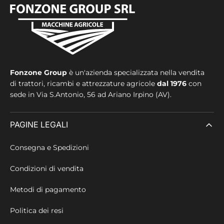
Fonzone Group
è un'azienda specializzata nella vendita
di trattori, ricambi e attrezzature agricole
dal 1976
con
sede in
Via S.Antonio, 56 ad Ariano Irpino (AV).
PAGINE LEGALI
Consegna e Spedizioni
Condizioni di vendita
Metodi di pagamento
Politica dei resi