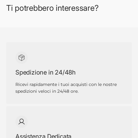
Ti potrebbero interessare?
Spedizione in 24/48h
Ricevi rapidamente i tuoi acquisti con le nostre
spedizioni veloci in 24/48 ore.
Assistenza Dedicata