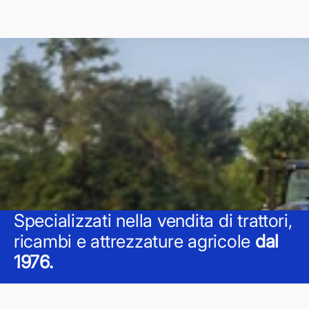
Specializzati nella vendita di trattori,
ricambi e attrezzature agricole
dal
1976.