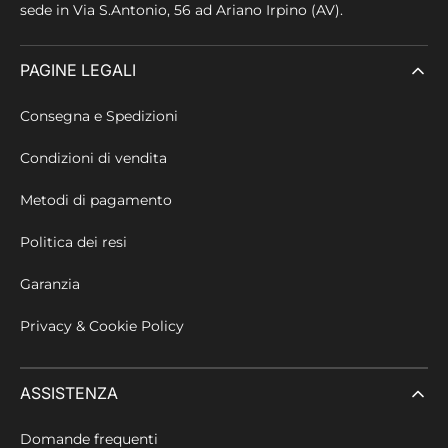
sede in
Via S.Antonio, 56 ad Ariano Irpino (AV).
PAGINE LEGALI
Consegna e Spedizioni
Condizioni di vendita
Metodi di pagamento
Politica dei resi
Garanzia
Privacy & Cookie Policy
ASSISTENZA
Domande frequenti