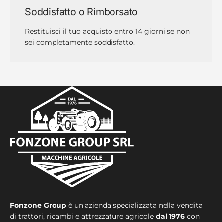
Soddisfatto o Rimborsato
Restituisci il tuo acquisto entro 14 giorni se non
sei completamente soddisfatto.
Fonzone Group
è un'azienda specializzata nella vendita
di trattori, ricambi e attrezzature agricole
dal 1976
con