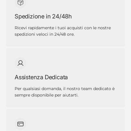
Spedizione in 24/48h
Ricevi rapidamente i tuoi acquisti con le nostre
spedizioni veloci in 24/48 ore.
Assistenza Dedicata
Per qualsiasi domanda, il nostro team dedicato è
sempre disponibile per aiutarti.