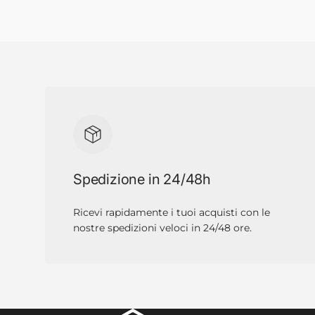
Spedizione in 24/48h
Ricevi rapidamente i tuoi acquisti con le
nostre spedizioni veloci in 24/48 ore.