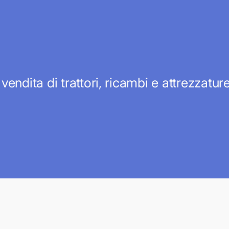
 vendita di trattori, ricambi e attrezzatu