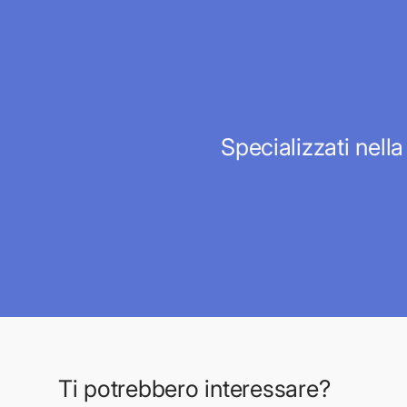
Specializzati nella
Ti potrebbero interessare?