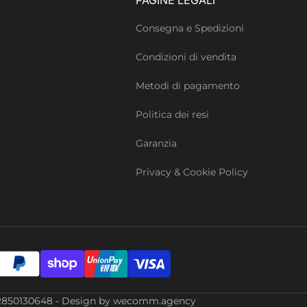
Consegna e Spedizioni
Condizioni di vendita
Metodi di pagamento
Politica dei resi
Garanzia
Privacy & Cookie Policy
Iva: 02850130648 - Design by wecomm.agency