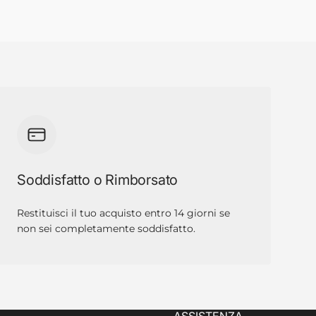
Soddisfatto o Rimborsato
Restituisci il tuo acquisto entro 14 giorni se
non sei completamente soddisfatto.
ASSISTENZA