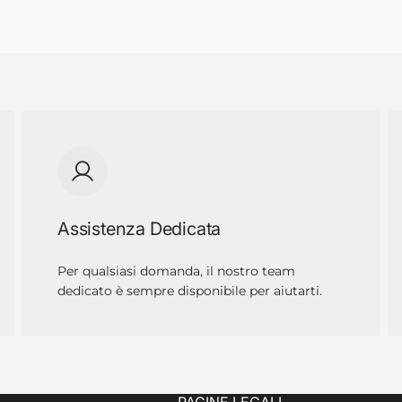
Assistenza Dedicata
Per qualsiasi domanda, il nostro team
dedicato è sempre disponibile per aiutarti.
PAGINE LEGALI