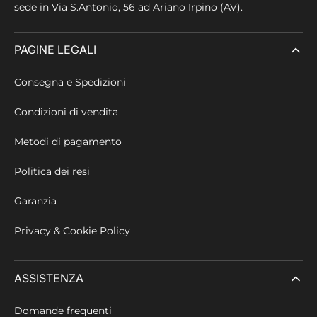
sede in
Via S.Antonio, 56 ad Ariano Irpino (AV).
PAGINE LEGALI
Consegna e Spedizioni
Condizioni di vendita
Metodi di pagamento
Politica dei resi
Garanzia
Privacy & Cookie Policy
ASSISTENZA
Domande frequenti