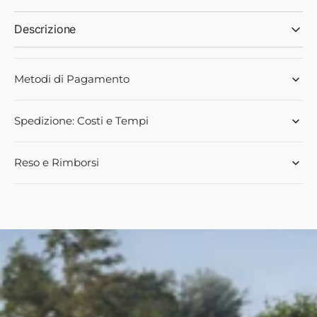
Descrizione
Metodi di Pagamento
Spedizione: Costi e Tempi
Reso e Rimborsi