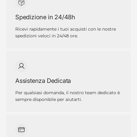
Spedizione in 24/48h
Ricevi rapidamente i tuoi acquisti con le nostre
spedizioni veloci in 24/48 ore.
Assistenza Dedicata
Per qualsiasi domanda, il nostro team dedicato è
sempre disponibile per aiutarti.