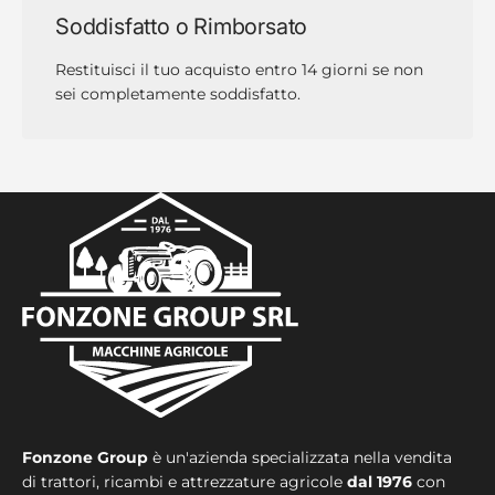
Soddisfatto o Rimborsato
Restituisci il tuo acquisto entro 14 giorni se non
sei completamente soddisfatto.
Fonzone Group
è un'azienda specializzata nella vendita
di trattori, ricambi e attrezzature agricole
dal 1976
con