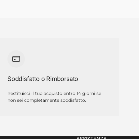
Soddisfatto o Rimborsato
Restituisci il tuo acquisto entro 14 giorni se
non sei completamente soddisfatto.
ASSISTENZA