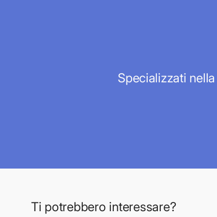
Specializzati nella
Ti potrebbero interessare?