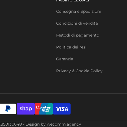
Consegna e Spedizioni
Condizioni di vendita
Metodi di pagamento
Politica dei resi
Garanzia
Privacy & Cookie Policy
Iva: 02850130648 - Design by wecomm.agency