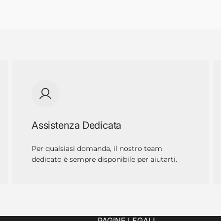
Assistenza Dedicata
Per qualsiasi domanda, il nostro team
dedicato è sempre disponibile per aiutarti.
PAGINE LEGALI