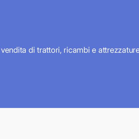
 vendita di trattori, ricambi e attrezzatu