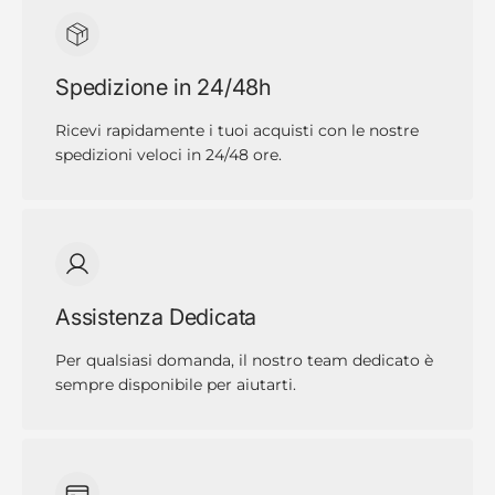
Spedizione in 24/48h
Ricevi rapidamente i tuoi acquisti con le nostre
spedizioni veloci in 24/48 ore.
Assistenza Dedicata
Per qualsiasi domanda, il nostro team dedicato è
sempre disponibile per aiutarti.