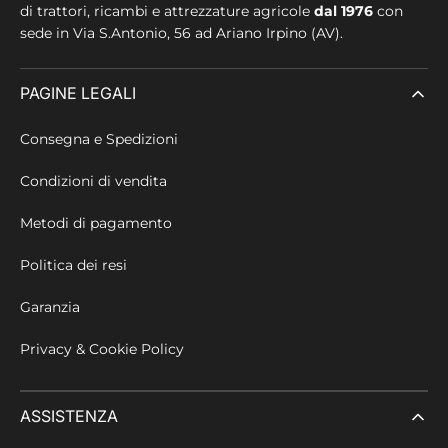
di trattori, ricambi e attrezzature agricole
dal 1976
con
sede in
Via S.Antonio, 56 ad Ariano Irpino (AV).
PAGINE LEGALI
Consegna e Spedizioni
Condizioni di vendita
Metodi di pagamento
Politica dei resi
Garanzia
Privacy & Cookie Policy
ASSISTENZA