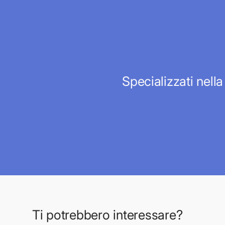
Specializzati nella
Ti potrebbero interessare?