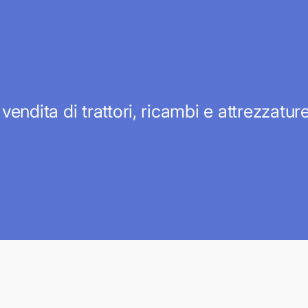
 vendita di trattori, ricambi e attrezzatu