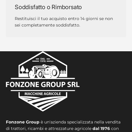
Soddisfatto o Rimborsato
Restituisci il tuo acquisto entro 14 giorni se non
sei completamente soddisfatto.
Fonzone Group
è un'azienda specializzata nella vendita
di trattori, ricambi e attrezzature agricole
dal 1976
con