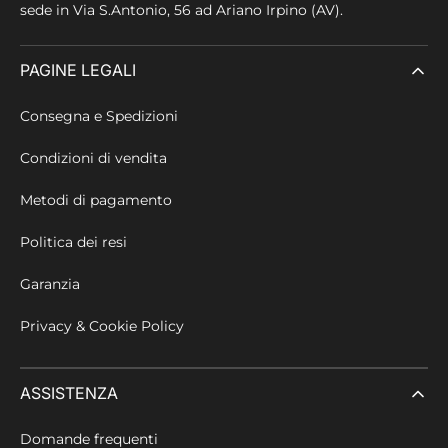
sede in
Via S.Antonio, 56 ad Ariano Irpino (AV).
PAGINE LEGALI
Consegna e Spedizioni
Condizioni di vendita
Metodi di pagamento
Politica dei resi
Garanzia
Privacy & Cookie Policy
ASSISTENZA
Domande frequenti