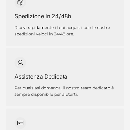
Spedizione in 24/48h
Ricevi rapidamente i tuoi acquisti con le nostre
spedizioni veloci in 24/48 ore.
Assistenza Dedicata
Per qualsiasi domanda, il nostro team dedicato è
sempre disponibile per aiutarti.