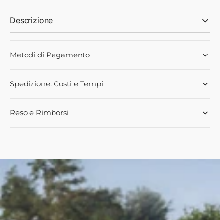
Descrizione
Metodi di Pagamento
Spedizione: Costi e Tempi
Reso e Rimborsi