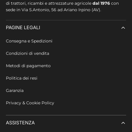
di trattori, ricambi e attrezzature agricole
dal 1976
con
sede in
Via S.Antonio, 56 ad Ariano Irpino (AV).
PAGINE LEGALI
Consegna e Spedizioni
Condizioni di vendita
Metodi di pagamento
Politica dei resi
Garanzia
Privacy & Cookie Policy
ASSISTENZA