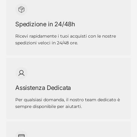
Spedizione in 24/48h
Ricevi rapidamente i tuoi acquisti con le nostre
spedizioni veloci in 24/48 ore.
Assistenza Dedicata
Per qualsiasi domanda, il nostro team dedicato è
sempre disponibile per aiutarti.