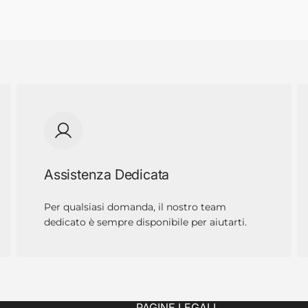
Assistenza Dedicata
Per qualsiasi domanda, il nostro team
dedicato è sempre disponibile per aiutarti.
PAGINE LEGALI