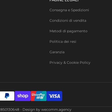
Consegna e Spedizioni
Condizioni di vendita
Metodi di pagamento
Politica dei resi
Garanzia
Privacy & Cookie Policy
Iva: 02850130648 - Design by wecomm.agency