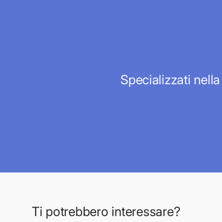
Specializzati nella
Ti potrebbero interessare?