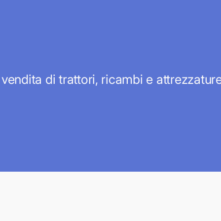
 vendita di trattori, ricambi e attrezzatu