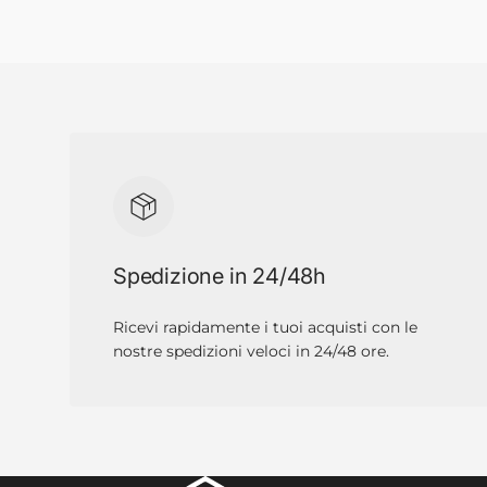
Spedizione in 24/48h
Ricevi rapidamente i tuoi acquisti con le
nostre spedizioni veloci in 24/48 ore.