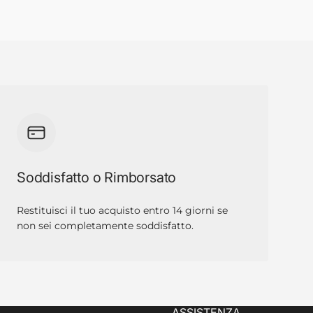
Soddisfatto o Rimborsato
Restituisci il tuo acquisto entro 14 giorni se
non sei completamente soddisfatto.
ASSISTENZA